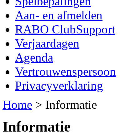
Spelbepalingen
Aan- en afmelden
RABO ClubSupport
Verjaardagen
Agenda
Vertrouwenspersoon
Privacyverklaring
Home
>
Informatie
Informatie