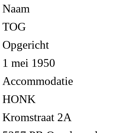
Naam
TOG
Opgericht
1 mei 1950
Accommodatie
HONK
Kromstraat 2A